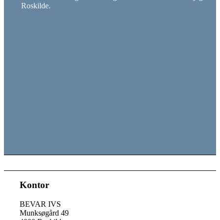
Roskilde.
Kontor
BEVAR IVS
Munksøgård 49