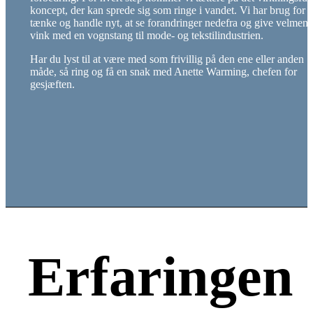
koncept, der kan sprede sig som ringe i vandet. Vi har brug for a
tænke og handle nyt, at se forandringer nedefra og give velmen
vink med en vognstang til mode- og tekstilindustrien.
Har du lyst til at være med som frivillig på den ene eller anden
måde, så ring og få en snak med Anette Warming, chefen for
gesjæften.
Erfaringen