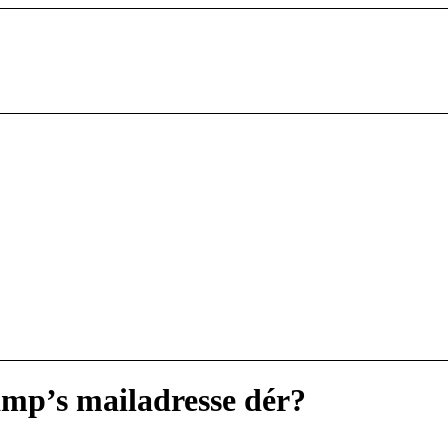
amp’s mailadresse dér?