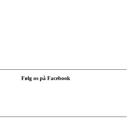
Følg os på Facebook