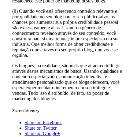
restabelece este poder de marketing destes blogs.
(8) Quando você está oferecendo conteúdo relevante e
por qualidade no seu blog para o seu público-alvo, as
chances por aumentar sua própria credibilidade pessoal
são excessivamente altas. Usando o género de
conhecimento revelado através do seu conteúdo, você
construirá para si uma reputação por especialista em sua
indústria. Que melhor forma de obter credibilidade e
reputação que através do seu próprio blog, que você se
orgulha.
Os blogues, na realidade, são ímãs que atraem o tráfego
através destes mecanismos de busca. Usando qualidade e
conteúdo especializado, comunicação interativa e
atendimento personalizado que os blogs oferecem, você
espera experimentar o incremento em seu tráfego e
vendas. Tudo isso é atribuído, de fato, ao poder de
marketing dos blogues.
Share this entry
Share on Facebook
Share on Twitter
Share on Google+