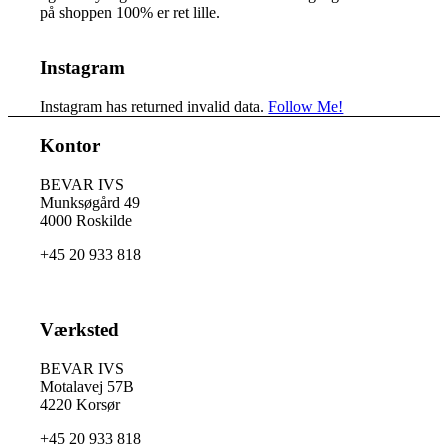
på shoppen 100% er ret lille.
Instagram
Instagram has returned invalid data.
Follow Me!
Kontor
BEVAR IVS
Munksøgård 49
4000 Roskilde
+45 20 933 818
Værksted
BEVAR IVS
Motalavej 57B
4220 Korsør
+45 20 933 818