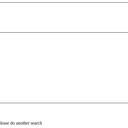
please do another search