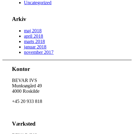
Uncategorized
Arkiv
maj 2018
april 2018
marts 2018
januar 2018
november 2017
Kontor
BEVAR IVS
Munksøgård 49
4000 Roskilde
+45 20 933 818
Værksted